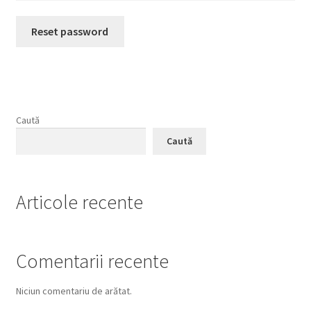
Reset password
Caută
Caută
Articole recente
Comentarii recente
Niciun comentariu de arătat.