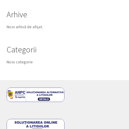
Arhive
Nicio arhivă de afișat.
Categorii
Nicio categorie